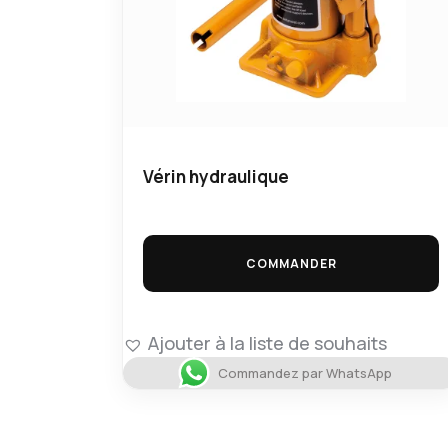
Vérin hydraulique
COMMANDER
Ajouter à la liste de souhaits
Commandez par WhatsApp