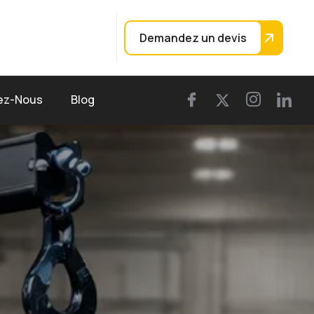
Demandez un devis
ez-Nous
Blog